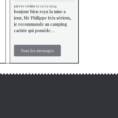
pierre Gohin
Le 12/03/2024
bonjour bien reçu la mise a
jour, Mr Philippe très sérieux,
je recommande au camping
cariste qui possède ...
Tous les messages