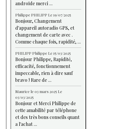
androïde merci ...
Philippe PHILIPP
Le 19/07/2025
Bonjour, Changement
d'appareil autoradio GPS, et
changement de carte avec .
Comme chaque fois, rapidité, ...
PHILIPP Philippe
Le 15/03/2025
Bonjour Philippe, Rapidité,
efficacité, fonctionnement
impeccable, rien à dire sauf
bravo ! Rare de ...
Maurice le 03 mars 2025
Le
03/03/2025
Bonjour et Merci Philippe de
cette amabilité par téléphone
et des très bons conseils quant
a l'achat ...